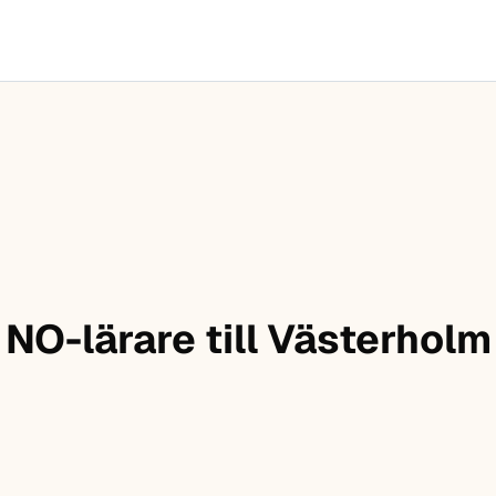
NO-lärare till Västerholm