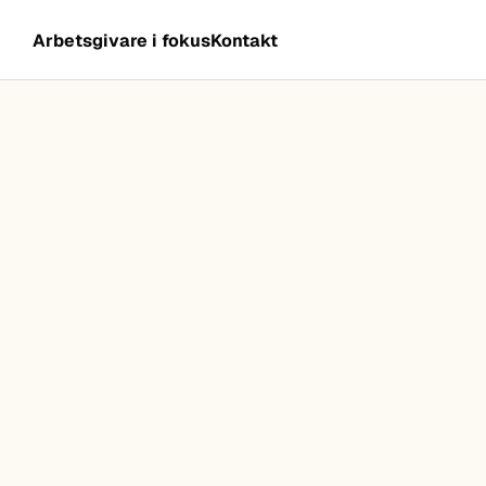
Arbetsgivare i fokus
Kontakt