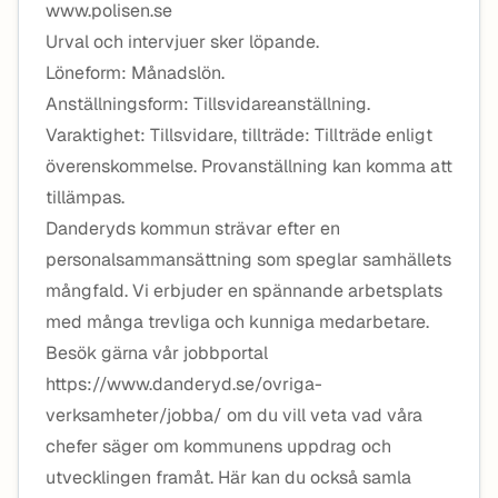
www.polisen.se
Urval och intervjuer sker löpande.
Löneform: Månadslön.
Anställningsform: Tillsvidareanställning.
Varaktighet: Tillsvidare, tillträde: Tillträde enligt
överenskommelse. Provanställning kan komma att
tillämpas.
Danderyds kommun strävar efter en
personalsammansättning som speglar samhällets
mångfald. Vi erbjuder en spännande arbetsplats
med många trevliga och kunniga medarbetare.
Besök gärna vår jobbportal
https://www.danderyd.se/ovriga-
verksamheter/jobba/ om du vill veta vad våra
chefer säger om kommunens uppdrag och
utvecklingen framåt. Här kan du också samla