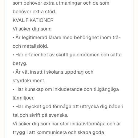
som behöver extra utmaningar och de som
behöver extra stöd.
KVALIFIKATIONER
Vi söker dig som:
• Är legitimerad lärare med behörighet inom trä-
och metallslöjd.
• Har erfarenhet av skriftliga omdömen och sätta
betyg.
• Är väl insatt i skolans uppdrag och
styrdokument.
• Har kunskap om inkluderande och tillgängliga
lärmiljöer.
• Har mycket god förmåga att uttrycka dig både i
tal och skrift på svenska.
Vi söker dig som har stor initiativförmåga och är
trygg i att kommunicera och skapa goda