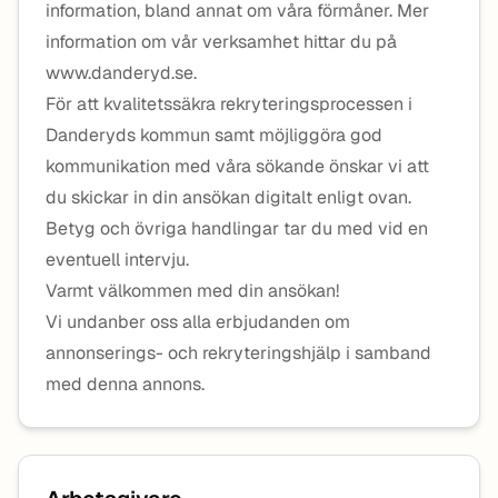
information, bland annat om våra förmåner. Mer
information om vår verksamhet hittar du på
www.danderyd.se.
För att kvalitetssäkra rekryteringsprocessen i
Danderyds kommun samt möjliggöra god
kommunikation med våra sökande önskar vi att
du skickar in din ansökan digitalt enligt ovan.
Betyg och övriga handlingar tar du med vid en
eventuell intervju.
Varmt välkommen med din ansökan!
Vi undanber oss alla erbjudanden om
annonserings- och rekryteringshjälp i samband
med denna annons.