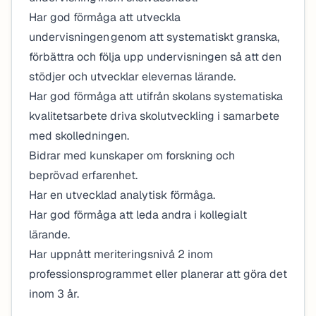
Har god förmåga att utveckla
undervisningen genom att systematiskt granska,
förbättra och följa upp undervisningen så att den
stödjer och utvecklar elevernas lärande.
Har god förmåga att utifrån skolans systematiska
kvalitetsarbete driva skolutveckling i samarbete
med skolledningen.
Bidrar med kunskaper om forskning och
beprövad erfarenhet.
Har en utvecklad analytisk förmåga.
Har god förmåga att leda andra i kollegialt
lärande.
Har uppnått meriteringsnivå 2 inom
professionsprogrammet eller planerar att göra det
inom 3 år.