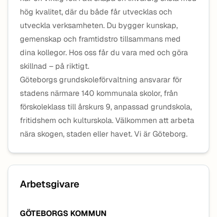
hög kvalitet, där du både får utvecklas och
utveckla verksamheten. Du bygger kunskap,
gemenskap och framtidstro tillsammans med
dina kollegor. Hos oss får du vara med och göra
skillnad – på riktigt.
Göteborgs grundskoleförvaltning ansvarar för
stadens närmare 140 kommunala skolor, från
förskoleklass till årskurs 9, anpassad grundskola,
fritidshem och kulturskola. Välkommen att arbeta
nära skogen, staden eller havet. Vi är Göteborg.
Arbetsgivare
GÖTEBORGS KOMMUN