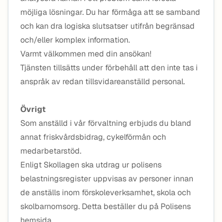
möjliga lösningar. Du har förmåga att se samband
och kan dra logiska slutsatser utifrån begränsad
och/eller komplex information.
Varmt välkommen med din ansökan!
Tjänsten tillsätts under förbehåll att den inte tas i
anspråk av redan tillsvidareanställd personal.
Övrigt
Som anställd i vår förvaltning erbjuds du bland
annat friskvårdsbidrag, cykelförmån och
medarbetarstöd.
Enligt Skollagen ska utdrag ur polisens
belastningsregister uppvisas av personer innan
de anställs inom förskoleverksamhet, skola och
skolbarnomsorg. Detta beställer du på Polisens
hemsida.