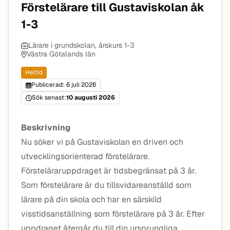
Förstelärare till Gustaviskolan åk
1-3
Lärare i grundskolan, årskurs 1-3
Västra Götalands län
Heltid
Publicerad: 6 juli 2026
Sök senast:
10 augusti 2026
Beskrivning
Nu söker vi på Gustaviskolan en driven och
utvecklingsorienterad förstelärare.
Försteläraruppdraget är tidsbegränsat på 3 år.
Som förstelärare är du tillsvidareanställd som
lärare på din skola och har en särskild
visstidsanställning som förstelärare på 3 år. Efter
uppdraget återgår du till din ursprungliga