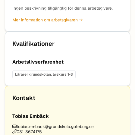
Ingen beskrivning tillgänglig för denna arbetsgivare.
Mer information om arbetsgivaren
Kvalifikationer
Arbetslivserfarenhet
Lärare i grundskolan, årskurs 1-3
Kontakt
Tobias Embäck
tobias.emback@grundskola.goteborg.se
031-3674175