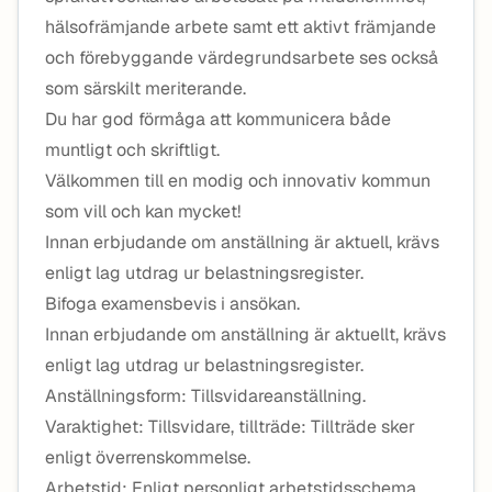
hälsofrämjande arbete samt ett aktivt främjande
och förebyggande värdegrundsarbete ses också
som särskilt meriterande.
Du har god förmåga att kommunicera både
muntligt och skriftligt.
Välkommen till en modig och innovativ kommun
som vill och kan mycket!
Innan erbjudande om anställning är aktuell, krävs
enligt lag utdrag ur belastningsregister.
Bifoga examensbevis i ansökan.
Innan erbjudande om anställning är aktuellt, krävs
enligt lag utdrag ur belastningsregister.
Anställningsform: Tillsvidareanställning.
Varaktighet: Tillsvidare, tillträde: Tillträde sker
enligt överrenskommelse.
Arbetstid: Enligt personligt arbetstidsschema