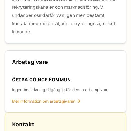
rekryteringskanaler och marknadsföring. Vi
undanber oss därför vänligen men bestämt
kontakt med mediesäljare, rekryteringssajter och
liknande.
Arbetsgivare
ÖSTRA GÖINGE KOMMUN
Ingen beskrivning tillgänglig för denna arbetsgivare.
Mer information om arbetsgivaren
Kontakt