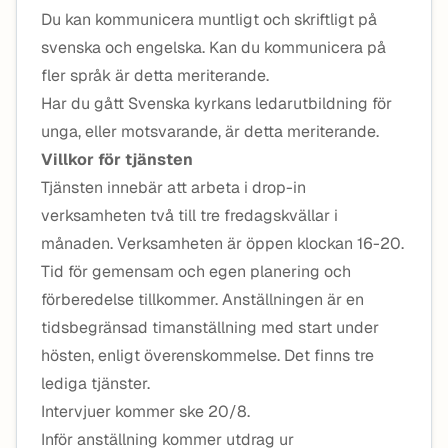
Du kan kommunicera muntligt och skriftligt på
svenska och engelska. Kan du kommunicera på
fler språk är detta meriterande.
Har du gått Svenska kyrkans ledarutbildning för
unga, eller motsvarande, är detta meriterande.
Villkor för tjänsten
Tjänsten innebär att arbeta i drop-in
verksamheten två till tre fredagskvällar i
månaden. Verksamheten är öppen klockan 16-20.
Tid för gemensam och egen planering och
förberedelse tillkommer. Anställningen är en
tidsbegränsad timanställning med start under
hösten, enligt överenskommelse. Det finns tre
lediga tjänster.
Intervjuer kommer ske 20/8.
Inför anställning kommer utdrag ur