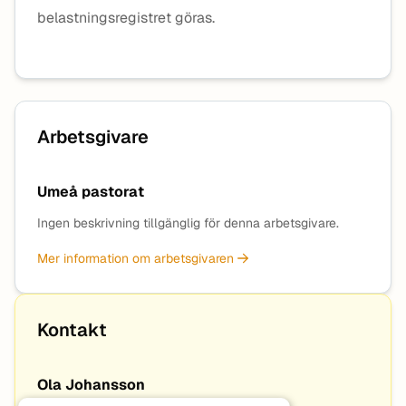
belastningsregistret göras.
Arbetsgivare
Umeå pastorat
Ingen beskrivning tillgänglig för denna arbetsgivare.
Mer information om arbetsgivaren
Kontakt
Ola Johansson