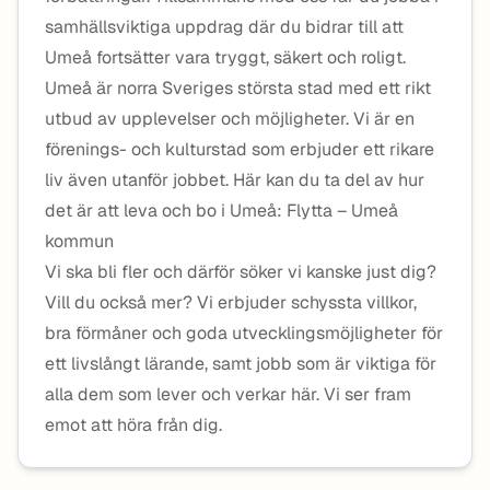
samhällsviktiga uppdrag där du bidrar till att
Umeå fortsätter vara tryggt, säkert och roligt.
Umeå är norra Sveriges största stad med ett rikt
utbud av upplevelser och möjligheter. Vi är en
förenings- och kulturstad som erbjuder ett rikare
liv även utanför jobbet. Här kan du ta del av hur
det är att leva och bo i Umeå: Flytta – Umeå
kommun
Vi ska bli fler och därför söker vi kanske just dig?
Vill du också mer? Vi erbjuder schyssta villkor,
bra förmåner och goda utvecklingsmöjligheter för
ett livslångt lärande, samt jobb som är viktiga för
alla dem som lever och verkar här. Vi ser fram
emot att höra från dig.