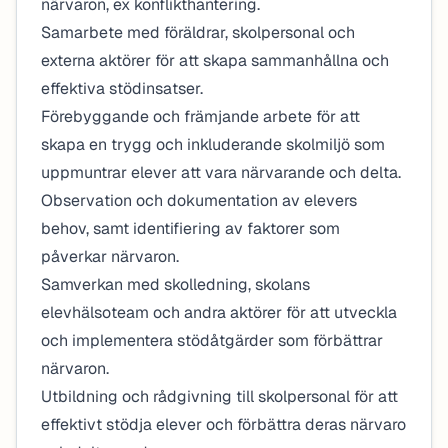
närvaron, ex konflikthantering.
Samarbete med föräldrar, skolpersonal och
externa aktörer för att skapa sammanhållna och
effektiva stödinsatser.
Förebyggande och främjande arbete för att
skapa en trygg och inkluderande skolmiljö som
uppmuntrar elever att vara närvarande och delta.
Observation och dokumentation av elevers
behov, samt identifiering av faktorer som
påverkar närvaron.
Samverkan med skolledning, skolans
elevhälsoteam och andra aktörer för att utveckla
och implementera stödåtgärder som förbättrar
närvaron.
Utbildning och rådgivning till skolpersonal för att
effektivt stödja elever och förbättra deras närvaro