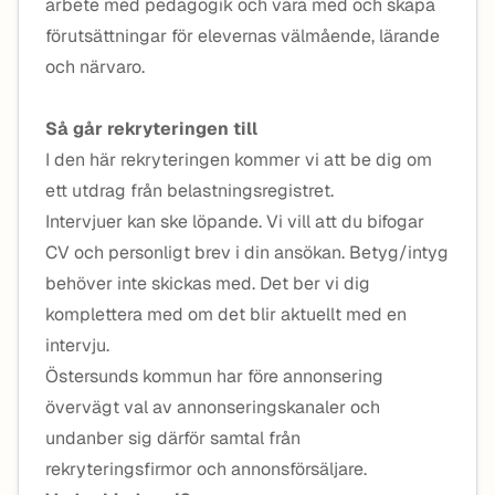
arbete med pedagogik och vara med och skapa
förutsättningar för elevernas välmående, lärande
och närvaro.
Så går rekryteringen till
I den här rekryteringen kommer vi att be dig om
ett utdrag från belastningsregistret.
Intervjuer kan ske löpande. Vi vill att du bifogar
CV och personligt brev i din ansökan. Betyg/intyg
behöver inte skickas med. Det ber vi dig
komplettera med om det blir aktuellt med en
intervju.
Östersunds kommun har före annonsering
övervägt val av annonseringskanaler och
undanber sig därför samtal från
rekryteringsfirmor och annonsförsäljare.