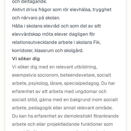
och deltagande.
Aktivt driva frågor som rör elevhälsa, trygghet
och närvaro på skolan.
Hålla i skolans elevråd och som del av sitt
elevvärdskap möta elever dagligen för
relationsutvecklande arbete i skolans Fik,
korridorer, klassrum och skolgård.
Vi söker dig
Vi söker dig med en relevant utbildning,
exempelvis socionom, beteendevetare, socialt
arbete, psykolog, lärare, specialpedagog. Du har
erfarenhet av att arbeta med ungdomar och
socialt stöd, gärna med en bakgrund inom socialt
arbete, pedagogik eller annat relevant område.
Du kan ha erfarenhet av demokratiskt förankrande
arbete och eller projektledande funktioner som