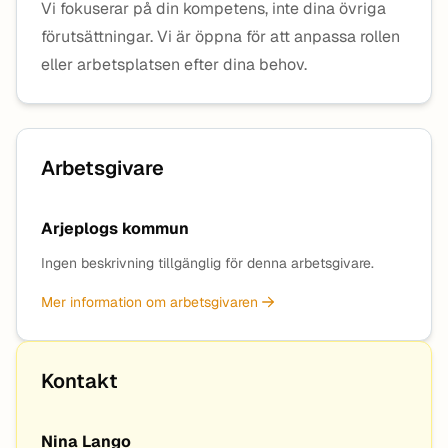
Vi fokuserar på din kompetens, inte dina övriga
förutsättningar. Vi är öppna för att anpassa rollen
eller arbetsplatsen efter dina behov.
Arbetsgivare
Arjeplogs kommun
Ingen beskrivning tillgänglig för denna arbetsgivare.
Mer information om arbetsgivaren
Kontakt
Nina Lango