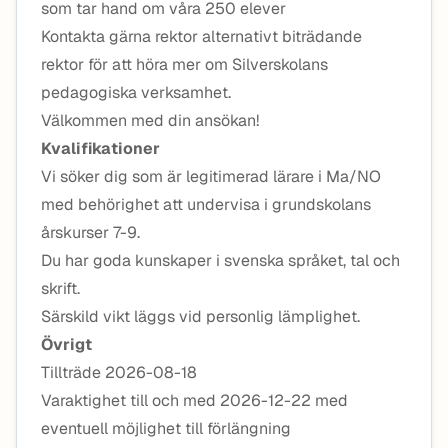
som tar hand om våra 250 elever
Kontakta gärna rektor alternativt biträdande
rektor för att höra mer om Silverskolans
pedagogiska verksamhet.
Välkommen med din ansökan!
Kvalifikationer
Vi söker dig som är legitimerad lärare i Ma/NO
med behörighet att undervisa i grundskolans
årskurser 7-9.
Du har goda kunskaper i svenska språket, tal och
skrift.
Särskild vikt läggs vid personlig lämplighet.
Övrigt
Tillträde 2026-08-18
Varaktighet till och med 2026-12-22 med
eventuell möjlighet till förlängning