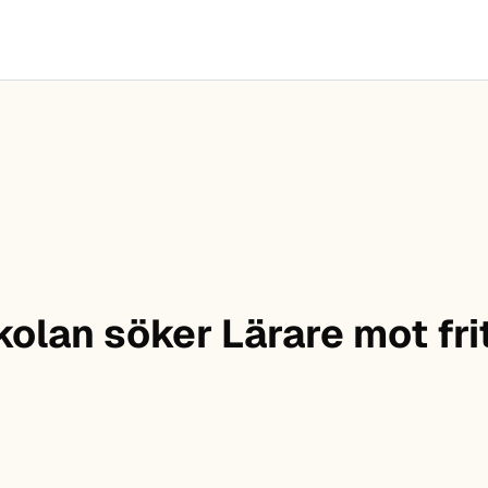
kolan söker Lärare mot fr