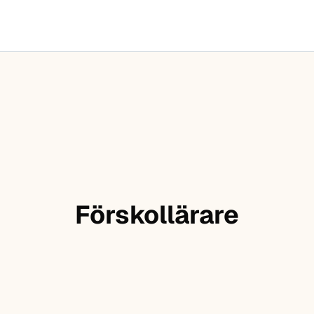
Förskollärare