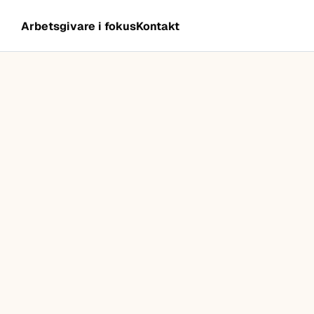
Arbetsgivare i fokus
Kontakt