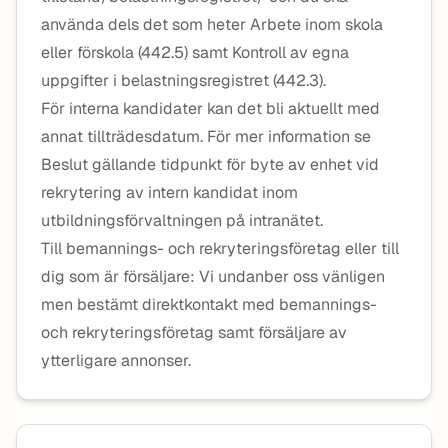
använda dels det som heter Arbete inom skola
eller förskola (442.5) samt Kontroll av egna
uppgifter i belastningsregistret (442.3).
För interna kandidater kan det bli aktuellt med
annat tillträdesdatum. För mer information se
Beslut gällande tidpunkt för byte av enhet vid
rekrytering av intern kandidat inom
utbildningsförvaltningen på intranätet.
Till bemannings- och rekryteringsföretag eller till
dig som är försäljare: Vi undanber oss vänligen
men bestämt direktkontakt med bemannings-
och rekryteringsföretag samt försäljare av
ytterligare annonser.