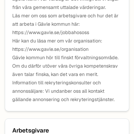
från våra gemensamt uttalade värderingar.
Läs mer om oss som arbetsgivare och hur det är
att arbeta i Gävle kommun här:
https://www.gavle.se/jobbahososs
Här kan du läsa mer om vår organisation:
https://www.gavle.se/organisation
Gävle kommun hör till finskt förvaltningsområde.
Om du därför utöver våra övriga kompetenskrav
även talar finska, kan det vara en merit.
Information till rekryteringskonsulter och
annonssäljare: Vi undanber oss all kontakt
gällande annonsering och rekryteringstjänster.
Arbetsgivare