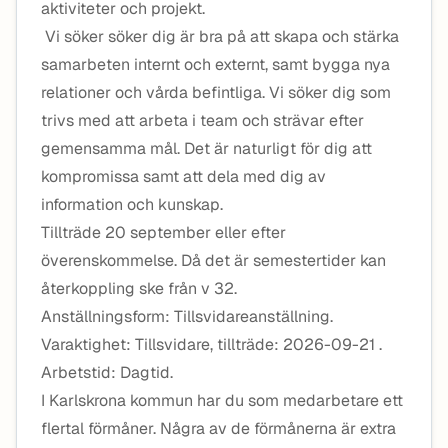
aktiviteter och projekt.
Vi söker söker dig är bra på att skapa och stärka
samarbeten internt och externt, samt bygga nya
relationer och vårda befintliga. Vi söker dig som
trivs med att arbeta i team och strävar efter
gemensamma mål. Det är naturligt för dig att
kompromissa samt att dela med dig av
information och kunskap.
Tillträde 20 september eller efter
överenskommelse. Då det är semestertider kan
återkoppling ske från v 32.
Anställningsform: Tillsvidareanställning.
Varaktighet: Tillsvidare, tillträde: 2026-09-21 .
Arbetstid: Dagtid.
I Karlskrona kommun har du som medarbetare ett
flertal förmåner. Några av de förmånerna är extra