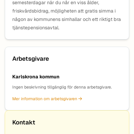
semesterdagar när du når en viss ålder,
friskvårdsbidrag, möjligheten att gratis simma i
någon av kommunens simhallar och ett riktigt bra
tjänstepensionsavtal.
Arbetsgivare
Karlskrona kommun
Ingen beskrivning tillgänglig för denna arbetsgivare.
Mer information om arbetsgivaren
Kontakt