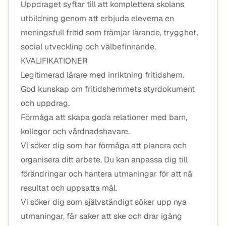
Uppdraget syftar till att komplettera skolans
utbildning genom att erbjuda eleverna en
meningsfull fritid som främjar lärande, trygghet,
social utveckling och välbefinnande.
KVALIFIKATIONER
Legitimerad lärare med inriktning fritidshem.
God kunskap om fritidshemmets styrdokument
och uppdrag.
Förmåga att skapa goda relationer med barn,
kollegor och vårdnadshavare.
Vi söker dig som har förmåga att planera och
organisera ditt arbete. Du kan anpassa dig till
förändringar och hantera utmaningar för att nå
resultat och uppsatta mål.
Vi söker dig som självständigt söker upp nya
utmaningar, får saker att ske och drar igång