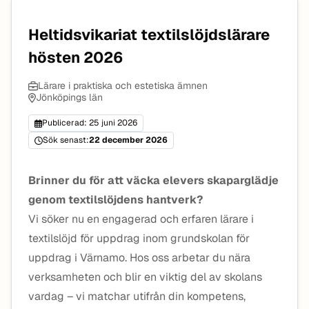
Heltidsvikariat textilslöjdslärare
hösten 2026
Lärare i praktiska och estetiska ämnen
Jönköpings län
Publicerad: 25 juni 2026
Sök senast:
22 december 2026
Brinner du för att väcka elevers skaparglädje
genom textilslöjdens hantverk?
Vi söker nu en engagerad och erfaren lärare i
textilslöjd för uppdrag inom grundskolan för
uppdrag i Värnamo. Hos oss arbetar du nära
verksamheten och blir en viktig del av skolans
vardag – vi matchar utifrån din kompetens,