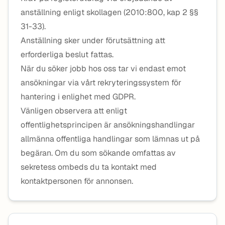
anställning enligt skollagen (2010:800, kap 2 §§
31-33).
Anställning sker under förutsättning att
erforderliga beslut fattas.
När du söker jobb hos oss tar vi endast emot
ansökningar via vårt rekryteringssystem för
hantering i enlighet med GDPR.
Vänligen observera att enligt
offentlighetsprincipen är ansökningshandlingar
allmänna offentliga handlingar som lämnas ut på
begäran. Om du som sökande omfattas av
sekretess ombeds du ta kontakt med
kontaktpersonen för annonsen.