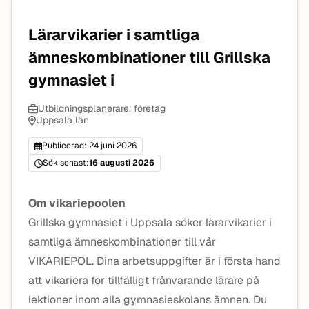
Lärarvikarier i samtliga
ämneskombinationer till Grillska
gymnasiet i
Utbildningsplanerare, företag
Uppsala län
Publicerad: 24 juni 2026
Sök senast:
16 augusti 2026
Om vikariepoolen
Grillska gymnasiet i Uppsala söker lärarvikarier i
samtliga ämneskombinationer till vår
VIKARIEPOL. Dina arbetsuppgifter är i första hand
att vikariera för tillfälligt frånvarande lärare på
lektioner inom alla gymnasieskolans ämnen. Du