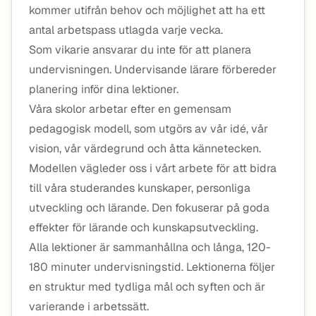
kommer utifrån behov och möjlighet att ha ett
antal arbetspass utlagda varje vecka.
Som vikarie ansvarar du inte för att planera
undervisningen. Undervisande lärare förbereder
planering inför dina lektioner.
Våra skolor arbetar efter en gemensam
pedagogisk modell, som utgörs av vår idé, vår
vision, vår värdegrund och åtta kännetecken.
Modellen vägleder oss i vårt arbete för att bidra
till våra studerandes kunskaper, personliga
utveckling och lärande. Den fokuserar på goda
effekter för lärande och kunskapsutveckling.
Alla lektioner är sammanhållna och långa, 120-
180 minuter undervisningstid. Lektionerna följer
en struktur med tydliga mål och syften och är
varierande i arbetssätt.