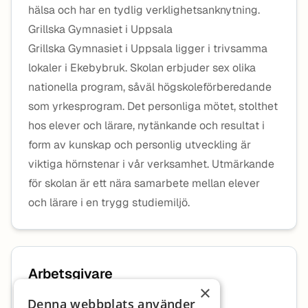
hälsa och har en tydlig verklighetsanknytning.
Grillska Gymnasiet i Uppsala
Grillska Gymnasiet i Uppsala ligger i trivsamma
lokaler i Ekebybruk. Skolan erbjuder sex olika
nationella program, såväl högskoleförberedande
som yrkesprogram. Det personliga mötet, stolthet
hos elever och lärare, nytänkande och resultat i
form av kunskap och personlig utveckling är
viktiga hörnstenar i vår verksamhet. Utmärkande
för skolan är ett nära samarbete mellan elever
och lärare i en trygg studiemiljö.
Arbetsgivare
×
Denna webbplats använder