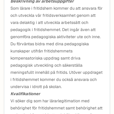
Beskrivning av arbetsuppgifter
Som lärare i fritidshem kommer du att ansvara för
och utveckla vår fritidsverksamhet genom att
vara delaktig i att utveckla arbetssätt och
pedagogik i fritidshemmet. Det ingår även att
genomföra pedagogiska aktiviteter ute och inne.
Du förväntas bidra med dina pedagogiska
kunskaper utifrån fritidshemmets
kompensatoriska uppdrag samt driva
pedagogisk utveckling och säkerställa
meningsfullt innehåll på fritids. Utöver uppdraget
i fritidshemmet kommer du också ansvara och
undervisa i idrott på skolan.
Kvalifikationer
Vi söker dig som har lärarlegitimation med
behörighet för fritidshemmet samt behörighet att