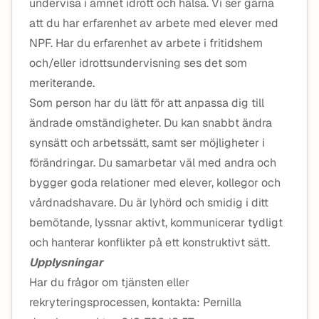
undervisa i ämnet idrott och hälsa. Vi ser gärna
att du har erfarenhet av arbete med elever med
NPF. Har du erfarenhet av arbete i fritidshem
och/eller idrottsundervisning ses det som
meriterande.
Som person har du lätt för att anpassa dig till
ändrade omständigheter. Du kan snabbt ändra
synsätt och arbetssätt, samt ser möjligheter i
förändringar. Du samarbetar väl med andra och
bygger goda relationer med elever, kollegor och
vårdnadshavare. Du är lyhörd och smidig i ditt
bemötande, lyssnar aktivt, kommunicerar tydligt
och hanterar konflikter på ett konstruktivt sätt.
Upplysningar
Har du frågor om tjänsten eller
rekryteringsprocessen, kontakta: Pernilla