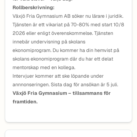
Rollberskrivning:
Växjö Fria Gymnasium AB söker nu lärare i juridik.
Tjänsten är ett vikariat på 70-80% med start 10/8
2026 eller enligt överenskommelse. Tjänsten
innebär undervisning på skolans
ekonomiprogram. Du kommer ha din hemvist på
skolans ekonomiprogram där du har ett delat
mentorskap med en kollega.
Intervjuer kommer att ske löpande under
annnonseringen. Sista dag för ansökan är 5 juli.
Växjö Fria Gymnasium – tillsammans för
framtiden.