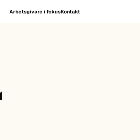
Arbetsgivare i fokus
Kontakt
1