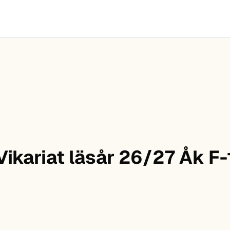
Vikariat läsår 26/27 Åk F-