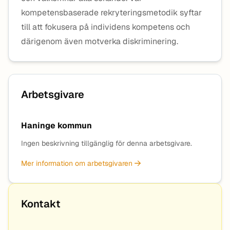
kompetensbaserade rekryteringsmetodik syftar
till att fokusera på individens kompetens och
därigenom även motverka diskriminering.
Arbetsgivare
Haninge kommun
Ingen beskrivning tillgänglig för denna arbetsgivare.
Mer information om arbetsgivaren
Kontakt