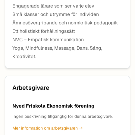
Engagerade lärare som ser varje elev
Små klasser och utrymme för individen
Ämnesövergripande och normkritisk pedagogik
Ett holistiskt förhållningssätt
NVC – Empatisk kommunikation
Yoga, Mindfulness, Massage, Dans, Sång,
Kreativitet.
Arbetsgivare
Nyed Friskola Ekonomisk förening
Ingen beskrivning tillgänglig för denna arbetsgivare.
Mer information om arbetsgivaren