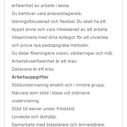
erfarenhet av arbete i skola.
Du behöver vara ansvarstagande,
lösningsfokuserad och flexibel. Du skall ha ett
öppet sinne och vara intresserad av att arbeta
tillsammans med dina kollegor för att utveckla
och prova nya pedagogiska metoder.
Du delar föreningens vision, värderingar och mål.
Arbetslivserfarenhet är ett krav.
Datavana är ett krav.
Arbetsuppgifter
Stödundervisning enskilt och i mindre grupp.
Närvara som stöd i klass vid ordinarie
undervisning.
Stöd till elever under fritidstid.
Lovskola och läxhjälp.
Samarbete med klasslärare och ämneslärare.