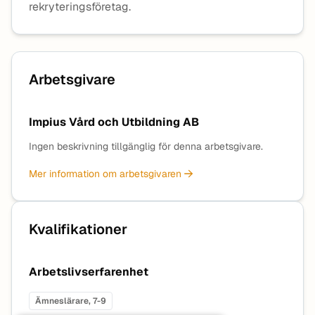
rekryteringsföretag.
Arbetsgivare
Impius Vård och Utbildning AB
Ingen beskrivning tillgänglig för denna arbetsgivare.
Mer information om arbetsgivaren
Kvalifikationer
Arbetslivserfarenhet
Ämneslärare, 7-9