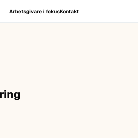
Arbetsgivare i fokus
Kontakt
ring