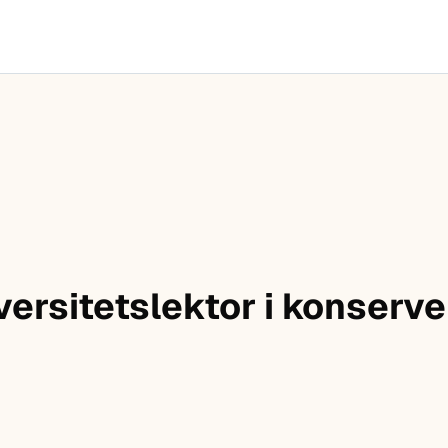
versitetslektor i konserve