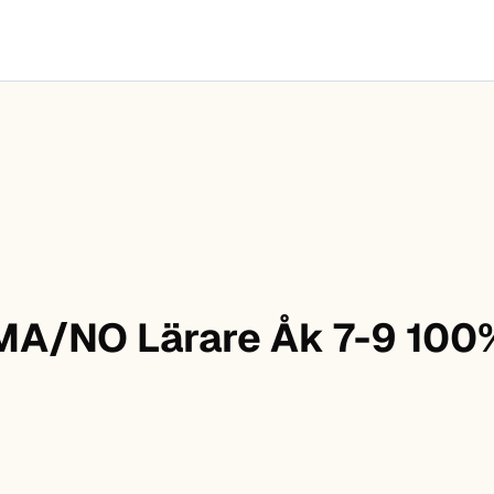
MA/NO Lärare Åk 7-9 100