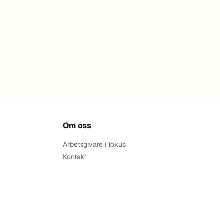
Om oss
Arbetsgivare i fokus
Kontakt