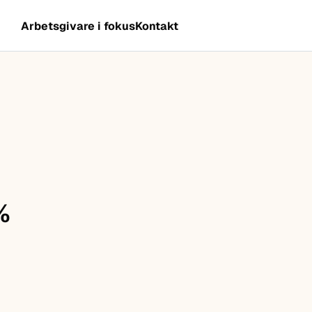
Arbetsgivare i fokus
Kontakt
%