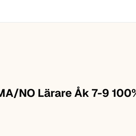
MA/NO Lärare Åk 7-9 100