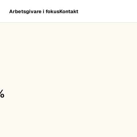
Arbetsgivare i fokus
Kontakt
%