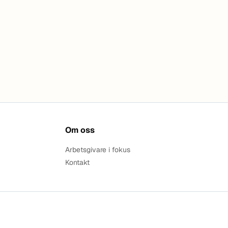
Om oss
Arbetsgivare i fokus
Kontakt