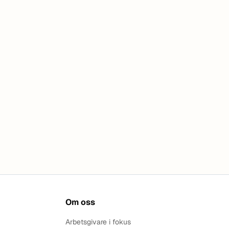
Om oss
Arbetsgivare i fokus