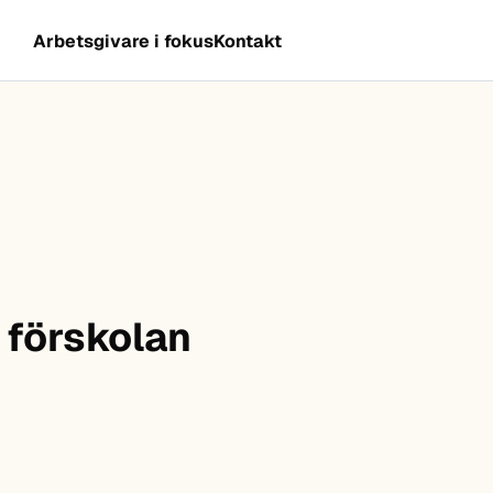
Arbetsgivare i fokus
Kontakt
 förskolan