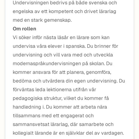
Undervisningen bedrivs på både svenska och
engelska av ett kompetent och drivet lärarlag
med en stark gemenskap.
Om rollen
Vi söker inför nästa läsår en lärare som kan
undervisa våra elever i spanska. Du brinner för
undervisning och vill vara med och utveckla
modernaspråkundervisningen på skolan. Du
kommer ansvara för att planera, genomföra,
bedöma och utvärdera din egen undervisning. Du
förväntas leda lektionerna utifrån vår
pedagogiska struktur, vilket du kommer få
handledning i. Du kommer att arbeta nära
tillsammans med ett engagerat och
sammansvetsat lärarlag, där samarbete och
kollegialt lärande är en självklar del av vardagen.