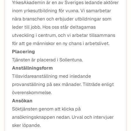
YrkesAkademin är en av Sveriges ledande aktörer
inom yrkesutbildning för vuxna. Vi samarbetar
nära branschen och erbjuder utbildningar som
leder till jobb. Hos oss står deltagarnas
utveckling i centrum, och vi arbetar tillsammans
för att ge människor en ny chans i arbetslivet.
Placering
Tjänsten är placerad i Sollentuna.
Anställningsform
Tillsvidareanställning med inledande
provanställning på sex månader. Tillträde enligt
överenskommelse.
Ansökan
Söktjänsten genom att klicka på
ansökningsknappen nedan. Urval och intervjuer
sker löpande.