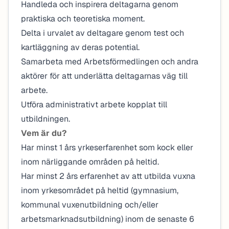
Handleda och inspirera deltagarna genom
praktiska och teoretiska moment.
Delta i urvalet av deltagare genom test och
kartläggning av deras potential.
Samarbeta med Arbetsförmedlingen och andra
aktörer för att underlätta deltagarnas väg till
arbete.
Utföra administrativt arbete kopplat till
utbildningen.
Vem är du?
Har minst 1 års yrkeserfarenhet som kock eller
inom närliggande områden på heltid.
Har minst 2 års erfarenhet av att utbilda vuxna
inom yrkesområdet på heltid (gymnasium,
kommunal vuxenutbildning och/eller
arbetsmarknadsutbildning) inom de senaste 6