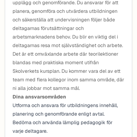
upplägg och genomförande. Du ansvarar för att
planera, genomföra och utvärdera utbildningen
och säkerställa att undervisningen följer både
deltagarnas förutsättningar och
arbetsmarknadens behov. Du blir en viktig del i
deltagarnas resa mot självständighet och arbete.
Det är ett omväxlande arbete där teorilektioner
blandas med praktiska moment utifrån
Skolverkets kursplan. Du kommer vara del av ett
team med flera kollegor inom samma område, där
ni alla jobbar mot samma mål.
Dina ansvarsområden
Utforma och ansvara för utbildningens innehåll,
planering och genomförande enligt avtal.
Bedöma och använda lämplig pedagogik för
varje deltagare.