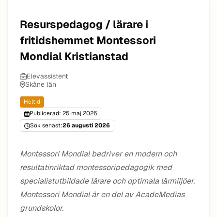
Resurspedagog / lärare i
fritidshemmet Montessori
Mondial Kristianstad
Elevassistent
Skåne län
Heltid
Publicerad: 25 maj 2026
Sök senast:
26 augusti 2026
Montessori Mondial bedriver en modern och
resultatinriktad montessoripedagogik med
specialistutbildade lärare och optimala lärmiljöer.
Montessori Mondial är en del av AcadeMedias
grundskolor.