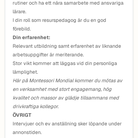
rutiner och ha ett nära samarbete med ansvariga
lärare.
I din roll som resurspedagog är du en god
förebild.
Din erfarenhet:
Relevant utbildning samt erfarenhet av liknande
arbetsuppgifter är meriterande.
Stor vikt kommer att läggas vid din personliga
lämplighet.
Här på Montessori Mondial kommer du mötas av
en verksamhet med stort engagemang, hög
kvalitet och massor av glädje tillsammans med
drivkraftiga kollegor.
ÖVRIGT
Intervjuer och ev anställning sker löpande under
annonstiden.