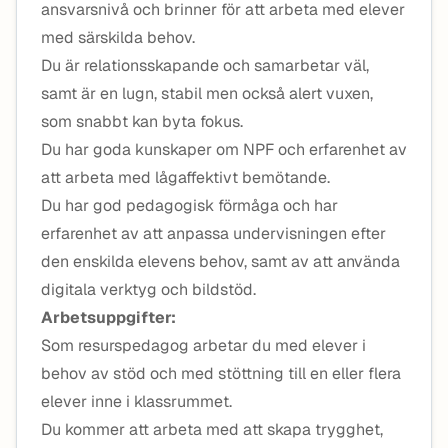
ansvarsnivå och brinner för att arbeta med elever
med särskilda behov.
Du är relationsskapande och samarbetar väl,
samt är en lugn, stabil men också alert vuxen,
som snabbt kan byta fokus.
Du har goda kunskaper om NPF och erfarenhet av
att arbeta med lågaffektivt bemötande.
Du har god pedagogisk förmåga och har
erfarenhet av att anpassa undervisningen efter
den enskilda elevens behov, samt av att använda
digitala verktyg och bildstöd.
Arbetsuppgifter:
Som resurspedagog arbetar du med elever i
behov av stöd och med stöttning till en eller flera
elever inne i klassrummet.
Du kommer att arbeta med att skapa trygghet,