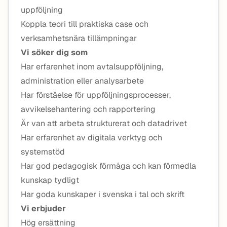
uppföljning
Koppla teori till praktiska case och
verksamhetsnära tillämpningar
Vi söker dig som
Har erfarenhet inom avtalsuppföljning,
administration eller analysarbete
Har förståelse för uppföljningsprocesser,
avvikelsehantering och rapportering
Är van att arbeta strukturerat och datadrivet
Har erfarenhet av digitala verktyg och
systemstöd
Har god pedagogisk förmåga och kan förmedla
kunskap tydligt
Har goda kunskaper i svenska i tal och skrift
Vi erbjuder
Hög ersättning