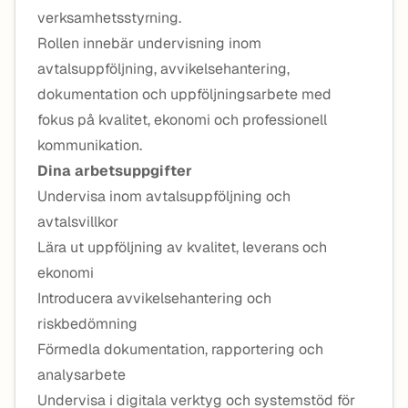
verksamhetsstyrning.
Rollen innebär undervisning inom
avtalsuppföljning, avvikelsehantering,
dokumentation och uppföljningsarbete med
fokus på kvalitet, ekonomi och professionell
kommunikation.
Dina arbetsuppgifter
Undervisa inom avtalsuppföljning och
avtalsvillkor
Lära ut uppföljning av kvalitet, leverans och
ekonomi
Introducera avvikelsehantering och
riskbedömning
Förmedla dokumentation, rapportering och
analysarbete
Undervisa i digitala verktyg och systemstöd för