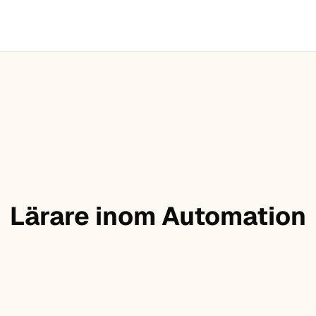
Lärare inom Automation