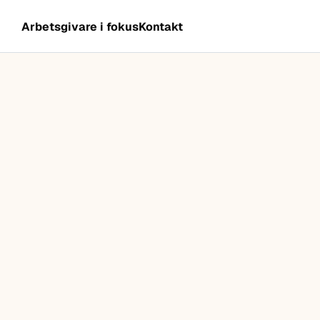
Arbetsgivare i fokus
Kontakt