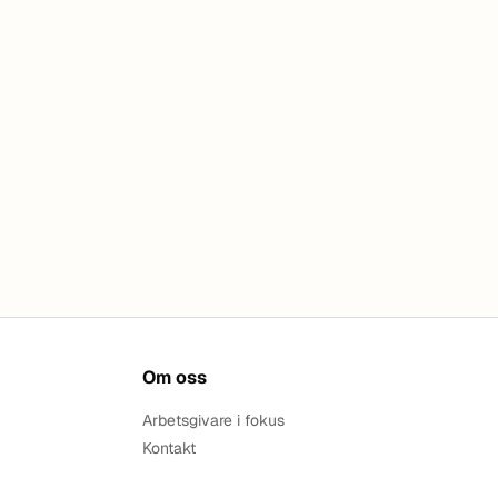
Om oss
Arbetsgivare i fokus
Kontakt