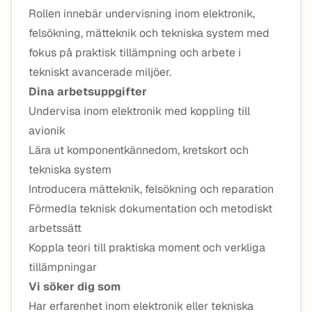
Rollen innebär undervisning inom elektronik,
felsökning, mätteknik och tekniska system med
fokus på praktisk tillämpning och arbete i
tekniskt avancerade miljöer.
Dina arbetsuppgifter
Undervisa inom elektronik med koppling till
avionik
Lära ut komponentkännedom, kretskort och
tekniska system
Introducera mätteknik, felsökning och reparation
Förmedla teknisk dokumentation och metodiskt
arbetssätt
Koppla teori till praktiska moment och verkliga
tillämpningar
Vi söker dig som
Har erfarenhet inom elektronik eller tekniska