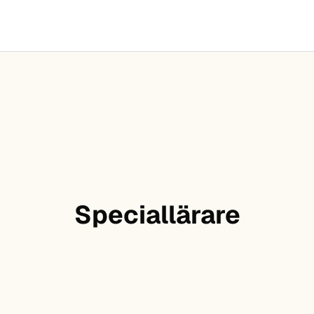
Speciallärare