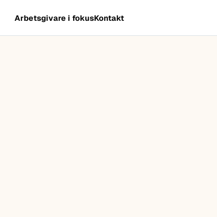
Arbetsgivare i fokus
Kontakt