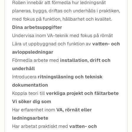
Rollen innebär att förmedla hur ledningsnät
planeras, byggs, driftas och underhålls i praktiken,
med fokus på funktion, hållbarhet och kvalitet.
Dina arbetsuppgifter
Undervisa inom VA-teknik med fokus på rörnät
Lära ut uppbyggnad och funktion av
vatten- och
avloppsledningar
Förmedla arbete med
installation, drift och
underhåll
Introducera
ritningsläsning och teknisk
dokumentation
Koppla teori till
verkliga projekt och fältarbete
Vi söker dig som
Har erfarenhet inom
VA, rörnät eller
ledningsarbete
Har arbetat praktiskt med
vatten- och