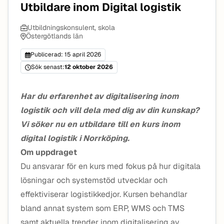
Utbildare inom Digital logistik
Utbildningskonsulent, skola
Östergötlands län
Publicerad: 15 april 2026
Sök senast:
12 oktober 2026
Har du erfarenhet av digitalisering inom
logistik och vill dela med dig av din kunskap?
Vi söker nu en utbildare till en kurs inom
digital logistik i Norrköping.
Om uppdraget
Du ansvarar för en kurs med fokus på hur digitala
lösningar och systemstöd utvecklar och
effektiviserar logistikkedjor. Kursen behandlar
bland annat system som ERP, WMS och TMS
samt aktuella trender inom digitalisering av