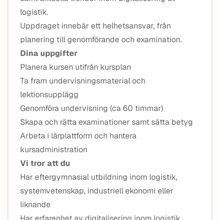
logistik.
Uppdraget innebär ett helhetsansvar, från
planering till genomförande och examination.
Dina uppgifter
Planera kursen utifrån kursplan
Ta fram undervisningsmaterial och
lektionsupplägg
Genomföra undervisning (ca 60 timmar)
Skapa och rätta examinationer samt sätta betyg
Arbeta i lärplattform och hantera
kursadministration
Vi tror att du
Har eftergymnasial utbildning inom logistik,
systemvetenskap, industriell ekonomi eller
liknande
Har erfarenhet av digitalisering inom logistik,