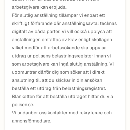
arbetsgivare kan erbjuda.
För slutlig anställning tillämpar vi enbart ett
skriftligt förfarande där anställningsavtal tecknas
digitalt av båda parter. Vi vill också upplysa att
anställningen omfattas av krav enligt skollagen
vilket medför att arbetssökande ska uppvisa
utdrag ur polisens belastningsregister innan vi
som arbetsgivare kan ingå slutlig anställning. Vi
uppmuntrar därför dig som söker att i direkt
anslutning till att du skickar in din ansökan
beställa ett utdrag från belastningsregistret.
Blanketten för att beställa utdraget hittar du via
polisen.se.
Vi undanber oss kontakter med rekryterare och
annonsförmedlare.