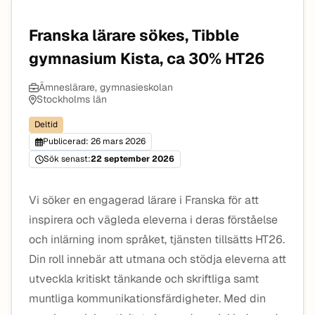
Franska lärare sökes, Tibble
gymnasium Kista, ca 30% HT26
Ämneslärare, gymnasieskolan
Stockholms län
Deltid
Publicerad: 26 mars 2026
Sök senast:
22 september 2026
Vi söker en engagerad lärare i Franska för att
inspirera och vägleda eleverna i deras förståelse
och inlärning inom språket, tjänsten tillsätts HT26.
Din roll innebär att utmana och stödja eleverna att
utveckla kritiskt tänkande och skriftliga samt
muntliga kommunikationsfärdigheter. Med din