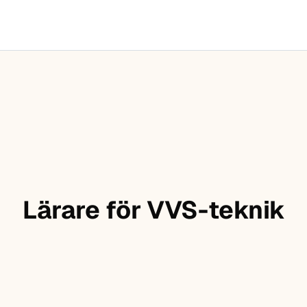
Lärare för VVS-teknik