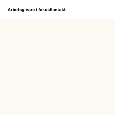
Arbetsgivare i fokus
Kontakt