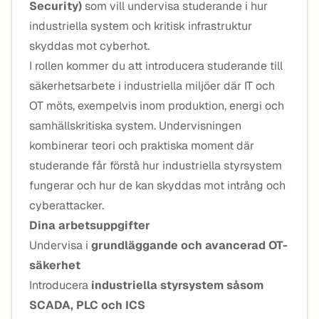
Security)
som vill undervisa studerande i hur
industriella system och kritisk infrastruktur
skyddas mot cyberhot.
I rollen kommer du att introducera studerande till
säkerhetsarbete i industriella miljöer där IT och
OT möts, exempelvis inom produktion, energi och
samhällskritiska system. Undervisningen
kombinerar teori och praktiska moment där
studerande får förstå hur industriella styrsystem
fungerar och hur de kan skyddas mot intrång och
cyberattacker.
Dina arbetsuppgifter
Undervisa i
grundläggande och avancerad OT-
säkerhet
Introducera
industriella styrsystem såsom
SCADA, PLC och ICS